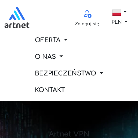
PLN
Zaloguj się
OFERTA
O NAS
BEZPIECZEŃSTWO
KONTAKT
Artnet VPN