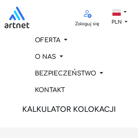
PLN
Zaloguj się
OFERTA
O NAS
BEZPIECZEŃSTWO
KONTAKT
KALKULATOR KOLOKACJI